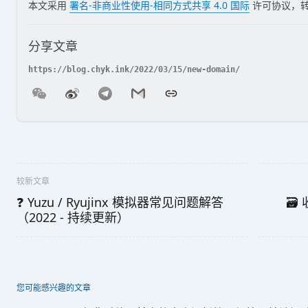
本文采用
署名-非商业性使用-相同方式共享 4.0 国际
许可协议，
分享文章
较新文章
❓ Yuzu / Ryujinx 模拟器常见问题解答
🗃
（2022 - 持续更新）
您可能感兴趣的文章