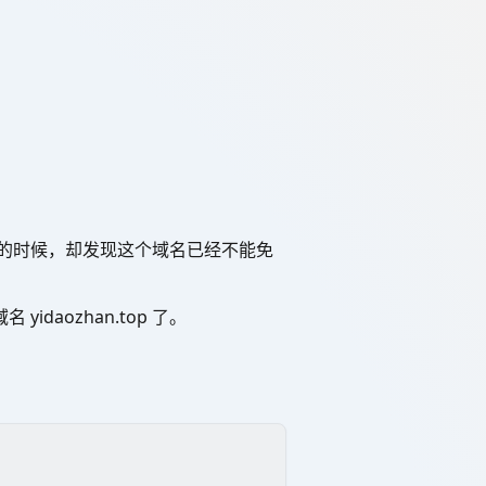
想申领的时候，却发现这个域名已经不能免
aozhan.top 了。