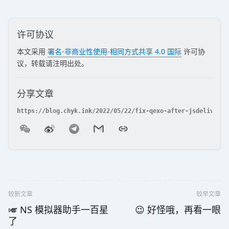
许可协议
本文采用
署名-非商业性使用-相同方式共享 4.0 国际
许可协
议，转载请注明出处。
分享文章
较新文章
较早文章
🎺 NS 模拟器助手一百星
😉 好怪哦，再看一眼
了