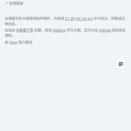
🔗 友情链接
本博客所有文章除特别声明外，均采用
CC BY-NC-SA 4.0
许可协议，转载请注
明出处。
本站由
@斬風千雪
创建，使用
Stellaris
作为主题，您可以在
GitHub
找到本站
源码。
由
Hexo
强力驱动