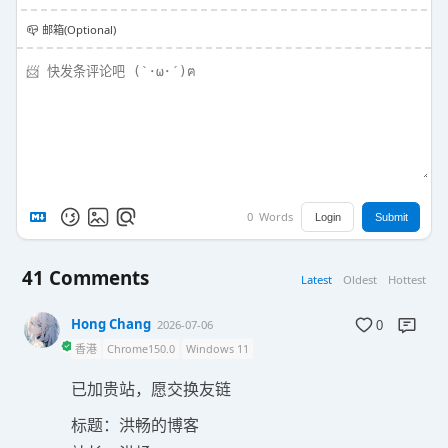
📪 邮箱(Optional)
0
Words
Login
Submit
41
Comments
Latest
Oldest
Hottest
Hong Chang
2026-07-06
0
香港
Chrome150.0
Windows 11
已加贵站，愿交换友链
标题：洪畅的博客