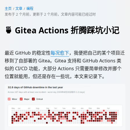
主页
文章
编程
发布于
2 个月前
，更新于
2 个月前
，文章内容可能已经过时
🍵 Gitea Actions 折腾踩坑小记
最近 GitHub 的稳定性
每况愈下
，我便把自己的某个项目迁
移到了自部署的 Gitea。Gitea 支持和 GitHub Actions 类
似的 CI/CD 功能，大部分 Actions 只需要简单修改并挪个
位置就能用，但还是存在一些坑，本文来记录下。