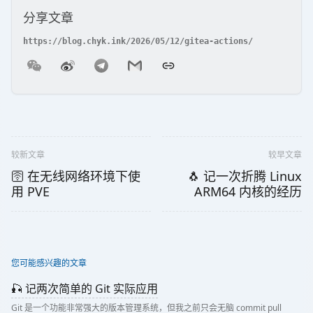
分享文章
较新文章
较早文章
🛜 在无线网络环境下使
🐧 记一次折腾 Linux
用 PVE
ARM64 内核的经历
您可能感兴趣的文章
🎣 记两次简单的 Git 实际应用
Git 是一个功能非常强大的版本管理系统，但我之前只会无脑 commit pull