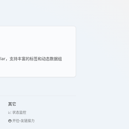
Stellar，支持丰富的标签和动态数据组
其它
📈 状态监控
🚇 开往•友链接力