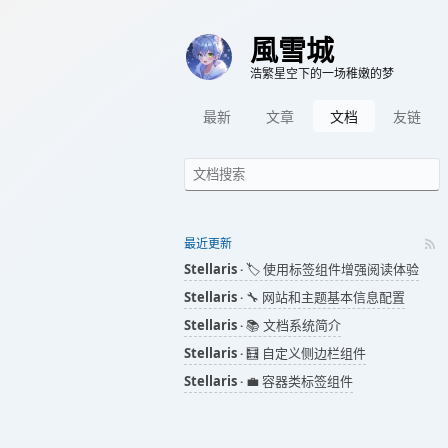
風雪城
浩繁星空下的一场稚嫩的梦
最新
文章
文档
友链
最近更新
Stellaris
🏷️ 使用标签组件增强阅读体验
Stellaris
🔧 网站和主题基本信息配置
Stellaris
📚 文档系统简介
Stellaris
🧮 自定义侧边栏组件
Stellaris
💼 容器类标签组件