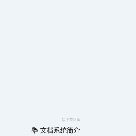
接下来阅读
📚 文档系统简介