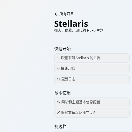
所有项目
Stellaris
强大、优雅、现代的 Hexo 主题
快速开始
✨ 欢迎来到 Stellaris 的世界
✨ 快速开始
📜 更新日志
基本使用
🔧 网站和主题基本信息配置
🖊️ 编写文章以及独立页面
侧边栏