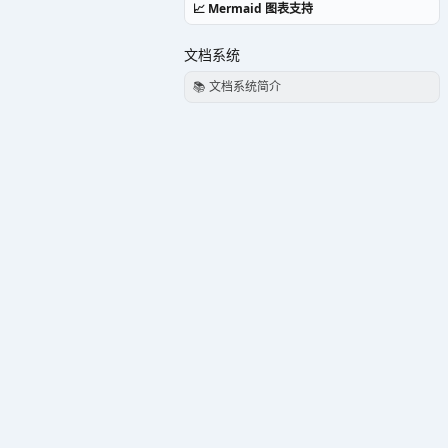
📈 Mermaid 图表支持
文档系统
📚 文档系统简介