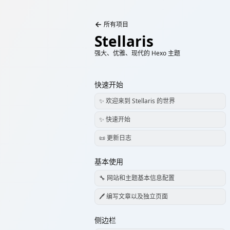
所有项目
Stellaris
强大、优雅、现代的 Hexo 主题
快速开始
✨ 欢迎来到 Stellaris 的世界
✨ 快速开始
📜 更新日志
基本使用
🔧 网站和主题基本信息配置
🖊️ 编写文章以及独立页面
侧边栏