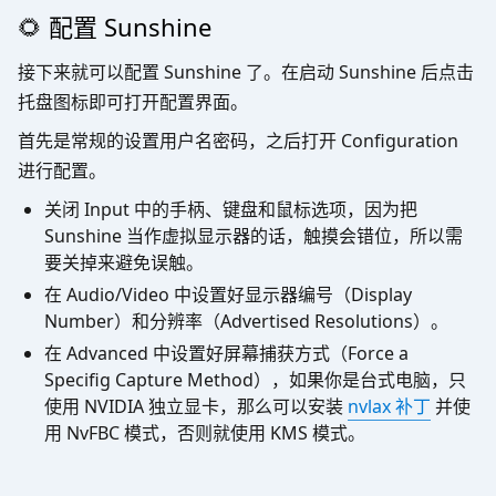
🌻 配置 Sunshine
接下来就可以配置 Sunshine 了。在启动 Sunshine 后点击
托盘图标即可打开配置界面。
首先是常规的设置用户名密码，之后打开 Configuration
进行配置。
关闭 Input 中的手柄、键盘和鼠标选项，因为把
Sunshine 当作虚拟显示器的话，触摸会错位，所以需
要关掉来避免误触。
在 Audio/Video 中设置好显示器编号（Display
Number）和分辨率（Advertised Resolutions）。
在 Advanced 中设置好屏幕捕获方式（Force a
Specifig Capture Method），如果你是台式电脑，只
使用 NVIDIA 独立显卡，那么可以安装
nvlax 补丁
并使
用 NvFBC 模式，否则就使用 KMS 模式。