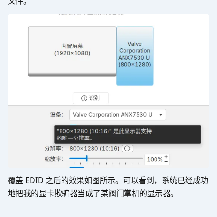
文件。
覆盖 EDID 之后的效果如图所示。可以看到，系统已经成功
地把我的显卡欺骗器当成了某阀门掌机的显示器。