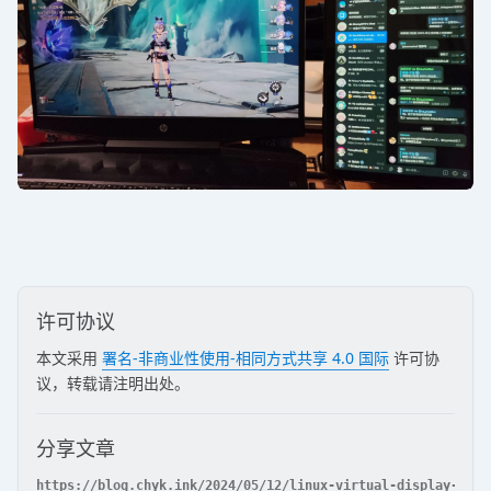
许可协议
本文采用
署名-非商业性使用-相同方式共享 4.0 国际
许可协
议，转载请注明出处。
分享文章