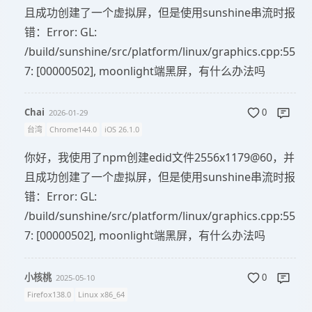
且成功创建了一个虚拟屏，但是使用sunshine串流时报
错：Error: GL:
/build/sunshine/src/platform/linux/graphics.cpp:55
7: [00000502], moonlight端黑屏，有什么办法吗
Chai
2026-01-29
0
台湾
Chrome144.0
iOS 26.1.0
你好，我使用了npm创建edid文件2556x1179@60，并
且成功创建了一个虚拟屏，但是使用sunshine串流时报
错：Error: GL:
/build/sunshine/src/platform/linux/graphics.cpp:55
7: [00000502], moonlight端黑屏，有什么办法吗
小核桃
2025-05-10
0
Firefox138.0
Linux x86_64