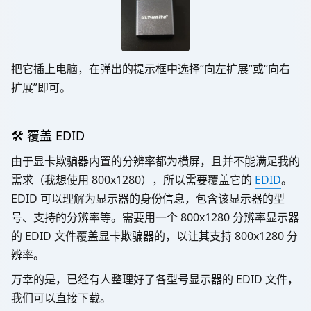
把它插上电脑，在弹出的提示框中选择“向左扩展”或“向右
扩展”即可。
🛠️ 覆盖 EDID
由于显卡欺骗器内置的分辨率都为横屏，且并不能满足我的
需求（我想使用 800x1280），所以需要覆盖它的
EDID
。
EDID 可以理解为显示器的身份信息，包含该显示器的型
号、支持的分辨率等。需要用一个 800x1280 分辨率显示器
的 EDID 文件覆盖显卡欺骗器的，以让其支持 800x1280 分
辨率。
万幸的是，已经有人整理好了各型号显示器的 EDID 文件，
我们可以直接下载。