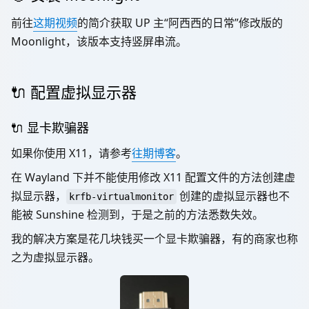
前往
这期视频
的简介获取 UP 主“阿西西的日常”修改版的
Moonlight，该版本支持竖屏串流。
🔌 配置虚拟显示器
🔌 显卡欺骗器
如果你使用 X11，请参考
往期博客
。
在 Wayland 下并不能使用修改 X11 配置文件的方法创建虚
拟显示器，
创建的虚拟显示器也不
krfb-virtualmonitor
能被 Sunshine 检测到，于是之前的方法悉数失效。
我的解决方案是花几块钱买一个显卡欺骗器，有的商家也称
之为虚拟显示器。