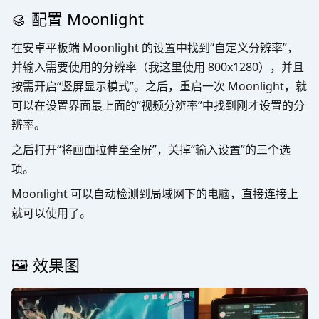
🥮 配置 Moonlight
在安卓平板端 Moonlight 的设置中找到“自定义分辨率”，
并输入需要使用的分辨率（我这里使用 800x1280），并且
按需开启“竖屏显示模式”。之后，重启一次 Moonlight，就
可以在设置界面最上面的“视频分辨率”中找到刚才设置的分
辨率。
之后打开“将画面拉伸至全屏”，关掉“输入设置”的三个选
项。
Moonlight 可以自动检测到局域网下的电脑，直接连接上
就可以使用了。
🖼️ 效果图