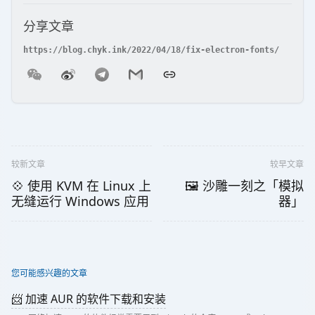
分享文章
较新文章
较早文章
💠 使用 KVM 在 Linux 上
🖼️ 沙雕一刻之「模拟
无缝运行 Windows 应用
器」
您可能感兴趣的文章
📨 加速 AUR 的软件下载和安装