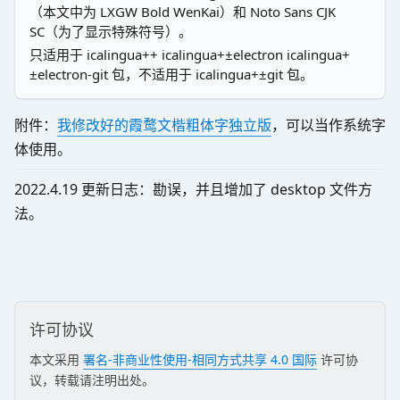
（本文中为 LXGW Bold WenKai）和 Noto Sans CJK
SC（为了显示特殊符号）。
只适用于 icalingua++ icalingua+±electron icalingua+
±electron-git 包，不适用于 icalingua+±git 包。
附件：
我修改好的霞鹜文楷粗体字独立版
，可以当作系统字
体使用。
2022.4.19 更新日志：勘误，并且增加了 desktop 文件方
法。
许可协议
本文采用
署名-非商业性使用-相同方式共享 4.0 国际
许可协
议，转载请注明出处。