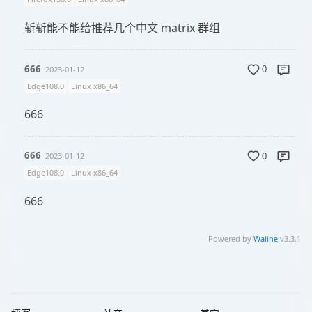
斩斩能不能给推荐几个中文 matrix 群组
666
2023-01-12
0
Edge108.0
Linux x86_64
666
666
2023-01-12
0
Edge108.0
Linux x86_64
666
Powered by
Waline
v3.3.1