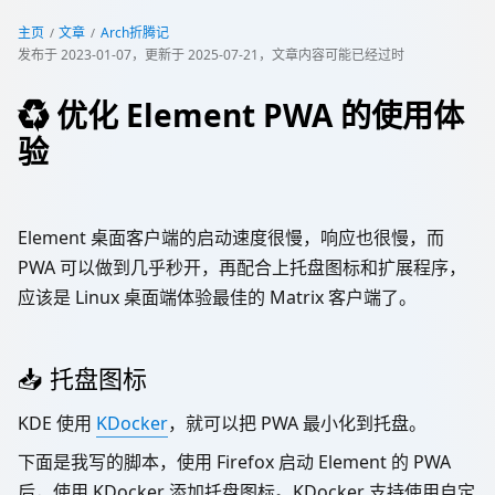
主页
文章
Arch折腾记
发布于
2023-01-07
，更新于
2025-07-21
，文章内容可能已经过时
♻️ 优化 Element PWA 的使用体
验
Element 桌面客户端的启动速度很慢，响应也很慢，而
PWA 可以做到几乎秒开，再配合上托盘图标和扩展程序，
应该是 Linux 桌面端体验最佳的 Matrix 客户端了。
📥 托盘图标
KDE 使用
KDocker
，就可以把 PWA 最小化到托盘。
下面是我写的脚本，使用 Firefox 启动 Element 的 PWA
后，使用 KDocker 添加托盘图标。KDocker 支持使用自定