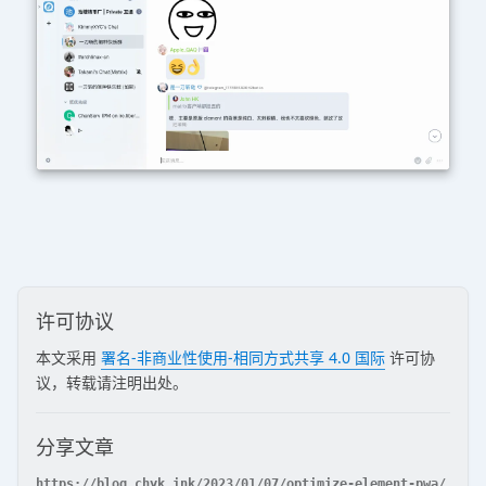
许可协议
本文采用
署名-非商业性使用-相同方式共享 4.0 国际
许可协
议，转载请注明出处。
分享文章