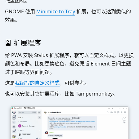
托盘图标。
GNOME 使用
Minimize to Tray
扩展，也可以达到类似的
效果。
🎴 扩展程序
给 PWA 安装 Stylus 扩展程序，就可以自定义样式，以更换
颜色和布局。比如更换底色，避免原版 Element 日间主题
过于瞎眼等界面问题。
这是
我编写的自定义样式
，可供参考。
也可以安装其它扩展程序，比如 Tampermonkey。