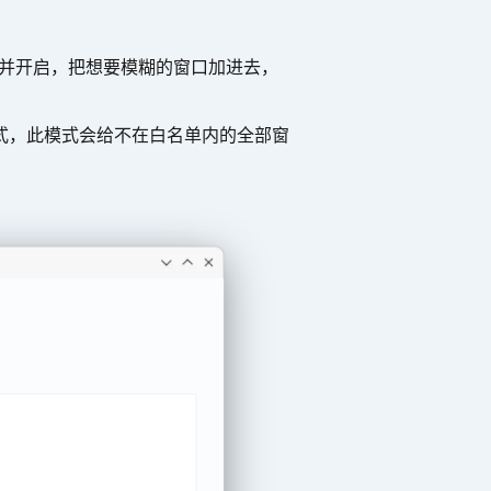
并开启，把想要模糊的窗口加进去，
式，此模式会给不在白名单内的全部窗
。