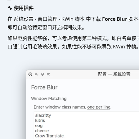
🔧 使用插件
在 系统设置 - 窗口管理 - KWin 脚本 中下载
Force Blur
脚本
即可自动给特定窗口开启模糊效果。
如果电脑性能够强，可以考虑使用第二种模式，即白名单模
口强制启用毛玻璃效果，如果性能不够可能导致 KWin 掉帧