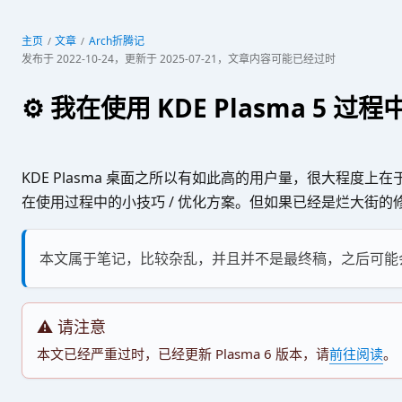
主页
文章
Arch折腾记
发布于
2022-10-24
，更新于
2025-07-21
，文章内容可能已经过时
⚙️ 我在使用 KDE Plasma 5 过
KDE Plasma 桌面之所以有如此高的用户量，很大程度
在使用过程中的小技巧 / 优化方案。但如果已经是烂大街
本文属于笔记，比较杂乱，并且并不是最终稿，之后可能
⚠️ 请注意
本文已经严重过时，已经更新 Plasma 6 版本，请
前往阅读
。