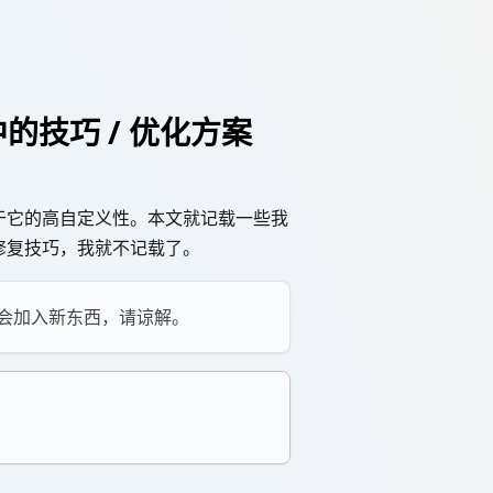
程中的技巧 / 优化方案
上在于它的高自定义性。本文就记载一些我
的修复技巧，我就不记载了。
会加入新东西，请谅解。