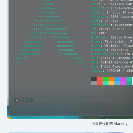
带背景模糊的 Alacritty