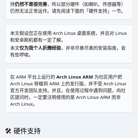
持
仍然不是很完善
，所以部分硬件（如喇叭、传感器等）
仍然无法正常运作。请先阅读下面的「硬件支持」一节。
本文假设您正在使用 Arch Linux 桌面系统，并且对 Linux
和安卓刷机都有一定了解。
本文
仅为我个人折腾经验
，并非尽善尽美的安装指南，会
有些啰唆。
在 ARM 平台上运行的
Arch Linux ARM
为社区用户把
Arch Linux 移植到 ARM 上的发行版，并不受 Arch Linux
官方开发团队支持。并且，在使用过程中遇到问题，向社
区提问时，一定要注明使用的是 Arch Linux ARM 而非
Arch Linux。
🛠️ 硬件支持