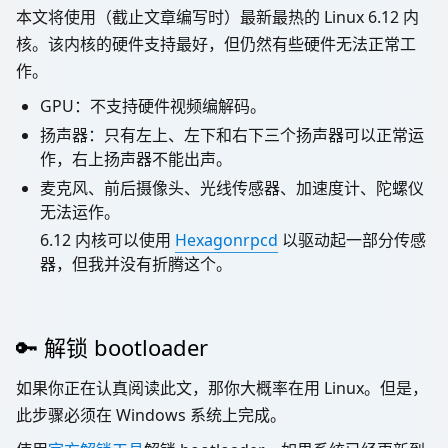
本文将使用（截止文章编写时）最新最热的 Linux 6.12 内
核。该内核的硬件支持最好，但仍然有些硬件无法正常工
作。
GPU：不支持硬件视频编解码。
扬声器：只有左上、左下和右下三个扬声器可以正常运
作，右上扬声器不能出声。
麦克风、前后摄像头、光线传感器、加速度计、陀螺仪
无法运作。
6.12 内核可以使用
Hexagonrpcd
以驱动起一部分传感
器，但我并没有折腾这个。
🔑 解锁 bootloader
如果你正在认真阅读此文，那你大概率在用 Linux。但是，
此步骤必须在 Windows 系统上完成。