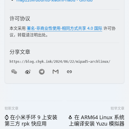
许可协议
本文采用
署名-非商业性使用-相同方式共享 4.0 国际
许可协
议，转载请注明出处。
分享文章
较新文章
较早文章
⌚ 在小米手环 9 上安装
🐧 在 ARM64 Linux 系统
第三方 rpk 快应用
上编译安装 Yuzu 模拟器