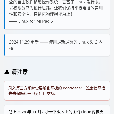
全的自由软件移动操作系统，它基于 Linux 发行版，
以权限分离为设计思路。让我们保持平板电脑的实用
性和安全性，直到它物理损坏为止！
—— Linux for Mi Pad 5
2024.11.29 更新 —— 使用最新最热的 Linux 6.12 内
核
⚠️ 请注意
刷入第三方系统需要解锁平板的 bootloader，这会使平板
失去保修
和一部分售后支持。
截止 2024 年 11 月，小米平板 5 上的主线 Linux 内核支