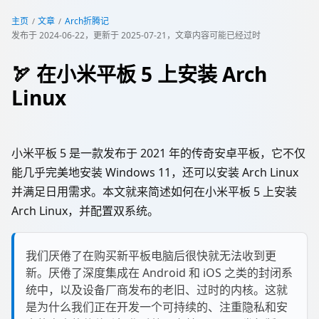
主页
文章
Arch折腾记
发布于
2024-06-22
，更新于
2025-07-21
，文章内容可能已经过时
🏹 在小米平板 5 上安装 Arch
Linux
小米平板 5 是一款发布于 2021 年的传奇安卓平板，它不仅
能几乎完美地安装 Windows 11，还可以安装 Arch Linux
并满足日用需求。本文就来简述如何在小米平板 5 上安装
Arch Linux，并配置双系统。
我们厌倦了在购买新平板电脑后很快就无法收到更
新。厌倦了深度集成在 Android 和 iOS 之类的封闭系
统中，以及设备厂商发布的老旧、过时的内核。这就
是为什么我们正在开发一个可持续的、注重隐私和安