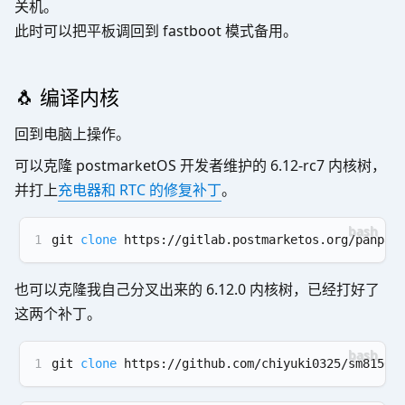
关机。
此时可以把平板调回到 fastboot 模式备用。
🐧 编译内核
回到电脑上操作。
可以克隆 postmarketOS 开发者维护的 6.12-rc7 内核树，
并打上
充电器和 RTC 的修复补丁
。
1
git 
clone
 https://gitlab.postmarketos.org/panpan
也可以克隆我自己分叉出来的 6.12.0 内核树，已经打好了
这两个补丁。
1
git 
clone
 https://github.com/chiyuki0325/sm8150-